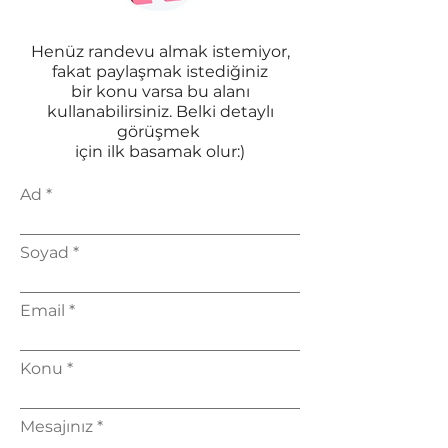
Henüz randevu almak istemiyor,
fakat paylaşmak istediğiniz
bir konu varsa bu alanı
kullanabilirsiniz. Belki detaylı
görüşmek
için ilk basamak olur:)
Ad
Soyad
Email
Konu
Mesajınız