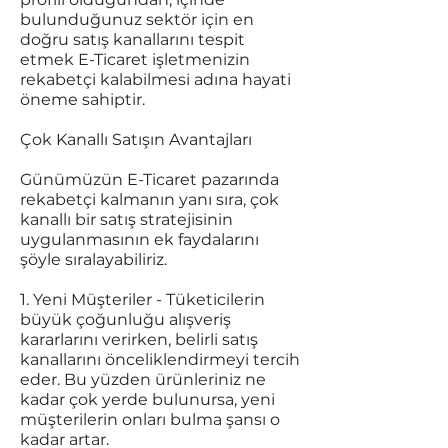
bulunduğunuz sektör için en
doğru satış kanallarını tespit
etmek E-Ticaret işletmenizin
rekabetçi kalabilmesi adına hayati
öneme sahiptir.
Çok Kanallı Satışın Avantajları
Günümüzün E-Ticaret pazarında
rekabetçi kalmanın yanı sıra, çok
kanallı bir satış stratejisinin
uygulanmasının ek faydalarını
şöyle sıralayabiliriz.
1. Yeni Müşteriler - Tüketicilerin
büyük çoğunluğu alışveriş
kararlarını verirken, belirli satış
kanallarını önceliklendirmeyi tercih
eder. Bu yüzden ürünleriniz ne
kadar çok yerde bulunursa, yeni
müşterilerin onları bulma şansı o
kadar artar.