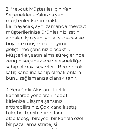
2. Mevcut Müşteriler için Yeni
Seçenekler - Yalnızca yeni
müşteriler kazanmakla
kalmayacak, aynı zamanda mevcut
müşterilerinize ürünlerinizi satın
almaları için yeni yollar sunacak ve
böylece müşteri deneyimini
geliştirme şansınız olacaktır.
Müşteriler, satın alma süreçlerinde
zengin seçeneklere ve esnekliğe
sahip olmayı severler - Birden çok
satış kanalına sahip olmak onlara
bunu sağlamanıza olanak tanır.
3. Yeni Gelir Akışları - Farklı
kanallarda yer alarak hedef
kitlenize ulaşma şansınızı
arttırabilirsiniz. Çok kanallı satış,
tüketici tercihlerinin farklı
olabileceği bireysel bir kanala özel
bir pazarlama stratejisi